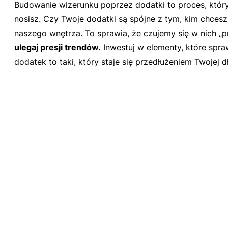
Budowanie wizerunku poprzez dodatki to proces, który
nosisz. Czy Twoje dodatki są spójne z tym, kim chces
naszego wnętrza. To sprawia, że czujemy się w nich „
ulegaj presji trendów.
Inwestuj w elementy, które spraw
dodatek to taki, który staje się przedłużeniem Twojej d