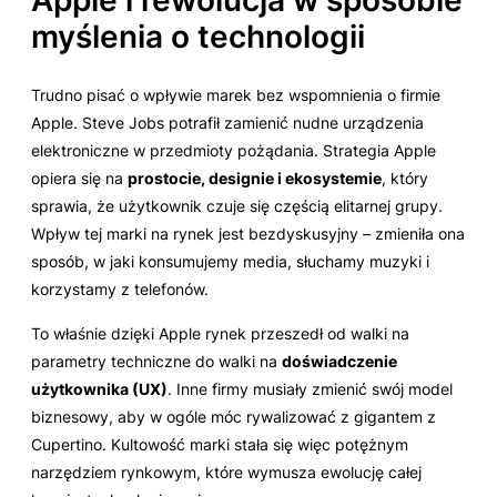
myślenia o technologii
Trudno pisać o wpływie marek bez wspomnienia o firmie
Apple. Steve Jobs potrafił zamienić nudne urządzenia
elektroniczne w przedmioty pożądania. Strategia Apple
opiera się na
prostocie, designie i ekosystemie
, który
sprawia, że użytkownik czuje się częścią elitarnej grupy.
Wpływ tej marki na rynek jest bezdyskusyjny – zmieniła ona
sposób, w jaki konsumujemy media, słuchamy muzyki i
korzystamy z telefonów.
To właśnie dzięki Apple rynek przeszedł od walki na
parametry techniczne do walki na
doświadczenie
użytkownika (UX)
. Inne firmy musiały zmienić swój model
biznesowy, aby w ogóle móc rywalizować z gigantem z
Cupertino. Kultowość marki stała się więc potężnym
narzędziem rynkowym, które wymusza ewolucję całej