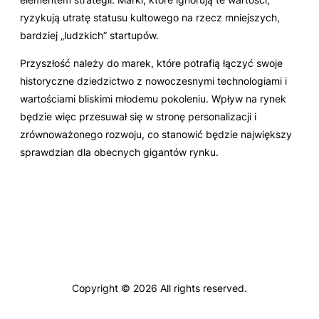
ryzykują utratę statusu kultowego na rzecz mniejszych,
bardziej „ludzkich” startupów.
Przyszłość należy do marek, które potrafią łączyć swoje
historyczne dziedzictwo z nowoczesnymi technologiami i
wartościami bliskimi młodemu pokoleniu. Wpływ na rynek
będzie więc przesuwał się w stronę personalizacji i
zrównoważonego rozwoju, co stanowić będzie największy
sprawdzian dla obecnych gigantów rynku.
Copyright © 2026 All rights reserved.