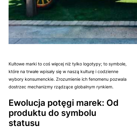
Kultowe marki to coś więcej niż tylko logotypy; to symbole,
które na trwałe wpisały się w naszą kulturę i codzienne
wybory konsumenckie. Zrozumienie ich fenomenu pozwala
dostrzec mechanizmy rządzące globalnym rynkiem.
Ewolucja potęgi marek: Od
produktu do symbolu
statusu