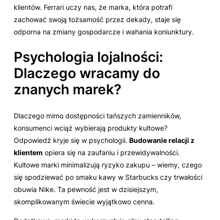
klientów. Ferrari uczy nas, że marka, która potrafi
zachować swoją tożsamość przez dekady, staje się
odporna na zmiany gospodarcze i wahania koniunktury.
Psychologia lojalności:
Dlaczego wracamy do
znanych marek?
Dlaczego mimo dostępności tańszych zamienników,
konsumenci wciąż wybierają produkty kultowe?
Odpowiedź kryje się w psychologii.
Budowanie relacji z
klientem
opiera się na zaufaniu i przewidywalności.
Kultowe marki minimalizują ryzyko zakupu – wiemy, czego
się spodziewać po smaku kawy w Starbucks czy trwałości
obuwia Nike. Ta pewność jest w dzisiejszym,
skomplikowanym świecie wyjątkowo cenna.