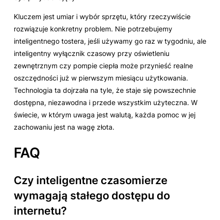
Kluczem jest umiar i wybór sprzętu, który rzeczywiście
rozwiązuje konkretny problem. Nie potrzebujemy
inteligentnego tostera, jeśli używamy go raz w tygodniu, ale
inteligentny wyłącznik czasowy przy oświetleniu
zewnętrznym czy pompie ciepła może przynieść realne
oszczędności już w pierwszym miesiącu użytkowania.
Technologia ta dojrzała na tyle, że staje się powszechnie
dostępna, niezawodna i przede wszystkim użyteczna. W
świecie, w którym uwaga jest walutą, każda pomoc w jej
zachowaniu jest na wagę złota.
FAQ
Czy inteligentne czasomierze
wymagają stałego dostępu do
internetu?