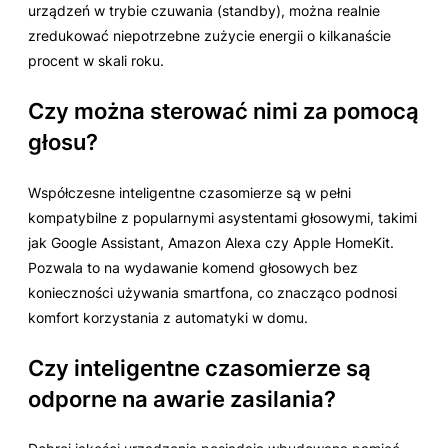
urządzeń w trybie czuwania (standby), można realnie
zredukować niepotrzebne zużycie energii o kilkanaście
procent w skali roku.
Czy można sterować nimi za pomocą
głosu?
Współczesne inteligentne czasomierze są w pełni
kompatybilne z popularnymi asystentami głosowymi, takimi
jak Google Assistant, Amazon Alexa czy Apple HomeKit.
Pozwala to na wydawanie komend głosowych bez
konieczności używania smartfona, co znacząco podnosi
komfort korzystania z automatyki w domu.
Czy inteligentne czasomierze są
odporne na awarie zasilania?