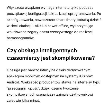
Większość urządzeń wymaga internetu tylko podczas
początkowej konfiguracji i aktualizacji oprogramowania. Po
skonfigurowaniu, nowoczesne smart timery potrafią działać
w sieci lokalnej (LAN) lub nawet offline, wykorzystując
wbudowane zegary czasu rzeczywistego do realizacji
harmonogramów.
Czy obsługa inteligentnych
czasomierzy jest skomplikowana?
Obsługa jest bardzo intuicyjna dzięki dedykowanym
aplikacjom mobilnym dostępnym na systemy iOS oraz
Android. Większość producentów stawia na interfejsy typu
“przeciągnij i upuść”, dzięki czemu tworzenie
skomplikowanych scenariuszy zajmuje użytkownikowi
zaledwie kilka minut.