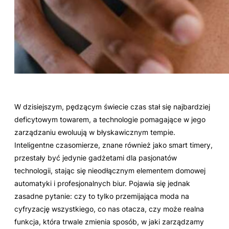
W dzisiejszym, pędzącym świecie czas stał się najbardziej
deficytowym towarem, a technologie pomagające w jego
zarządzaniu ewoluują w błyskawicznym tempie.
Inteligentne czasomierze, znane również jako smart timery,
przestały być jedynie gadżetami dla pasjonatów
technologii, stając się nieodłącznym elementem domowej
automatyki i profesjonalnych biur. Pojawia się jednak
zasadne pytanie: czy to tylko przemijająca moda na
cyfryzację wszystkiego, co nas otacza, czy może realna
funkcja, która trwale zmienia sposób, w jaki zarządzamy