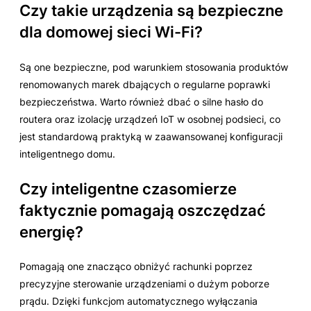
Czy takie urządzenia są bezpieczne
dla domowej sieci Wi-Fi?
Są one bezpieczne, pod warunkiem stosowania produktów
renomowanych marek dbających o regularne poprawki
bezpieczeństwa. Warto również dbać o silne hasło do
routera oraz izolację urządzeń IoT w osobnej podsieci, co
jest standardową praktyką w zaawansowanej konfiguracji
inteligentnego domu.
Czy inteligentne czasomierze
faktycznie pomagają oszczędzać
energię?
Pomagają one znacząco obniżyć rachunki poprzez
precyzyjne sterowanie urządzeniami o dużym poborze
prądu. Dzięki funkcjom automatycznego wyłączania