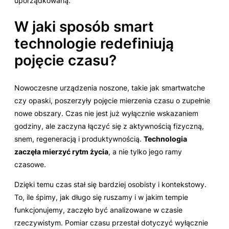
uporządkowaną.
W jaki sposób smart
technologie redefiniują
pojęcie czasu?
Nowoczesne urządzenia noszone, takie jak smartwatche
czy opaski, poszerzyły pojęcie mierzenia czasu o zupełnie
nowe obszary. Czas nie jest już wyłącznie wskazaniem
godziny, ale zaczyna łączyć się z aktywnością fizyczną,
snem, regeneracją i produktywnością.
Technologia
zaczęła mierzyć rytm życia
, a nie tylko jego ramy
czasowe.
Dzięki temu czas stał się bardziej osobisty i kontekstowy.
To, ile śpimy, jak długo się ruszamy i w jakim tempie
funkcjonujemy, zaczęło być analizowane w czasie
rzeczywistym. Pomiar czasu przestał dotyczyć wyłącznie