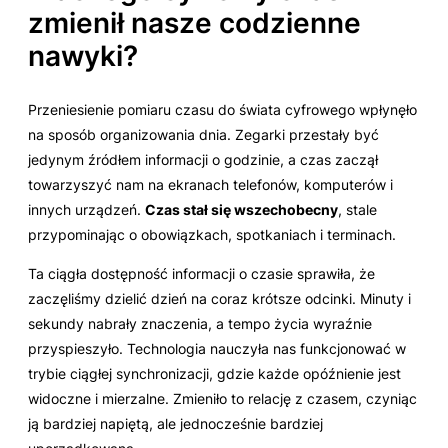
zmienił nasze codzienne
nawyki?
Przeniesienie pomiaru czasu do świata cyfrowego wpłynęło
na sposób organizowania dnia. Zegarki przestały być
jedynym źródłem informacji o godzinie, a czas zaczął
towarzyszyć nam na ekranach telefonów, komputerów i
innych urządzeń.
Czas stał się wszechobecny
, stale
przypominając o obowiązkach, spotkaniach i terminach.
Ta ciągła dostępność informacji o czasie sprawiła, że
zaczęliśmy dzielić dzień na coraz krótsze odcinki. Minuty i
sekundy nabrały znaczenia, a tempo życia wyraźnie
przyspieszyło. Technologia nauczyła nas funkcjonować w
trybie ciągłej synchronizacji, gdzie każde opóźnienie jest
widoczne i mierzalne. Zmieniło to relację z czasem, czyniąc
ją bardziej napiętą, ale jednocześnie bardziej