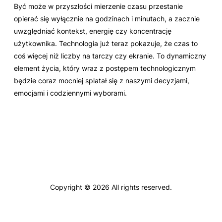
Być może w przyszłości mierzenie czasu przestanie
opierać się wyłącznie na godzinach i minutach, a zacznie
uwzględniać kontekst, energię czy koncentrację
użytkownika. Technologia już teraz pokazuje, że czas to
coś więcej niż liczby na tarczy czy ekranie. To dynamiczny
element życia, który wraz z postępem technologicznym
będzie coraz mocniej splatał się z naszymi decyzjami,
emocjami i codziennymi wyborami.
Copyright © 2026 All rights reserved.