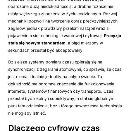
obarczone dużą niedokładnością, a drobne różnice nie
miały większego znaczenia w życiu codziennym. Rozwój
mechaniki pozwolił na tworzenie coraz precyzyjniejszych
zegarów, jednak prawdziwy przełom nastąpił wraz z
pojawieniem się technologii kwarcowej i cyfrowej.
Precyzja
stała się nowym standardem
, a błąd mierzony w
sekundach przestał być akceptowalny.
Dzisiejsze systemy pomiaru czasu opierają się na
synchronizacji z zegarami atomowymi, co sprawia, że czas
jest niemal idealnie jednolity na całym świecie. Ta
dokładność ma ogromne znaczenie dla funkcjonowania
internetu, systemów finansowych czy transportu. Czas
przestał być lokalny i subiektywny, a stał się globalnym
punktem odniesienia, bez którego nowoczesna technologia
nie mogłaby istnieć.
Dlaczego cyfrowy czas