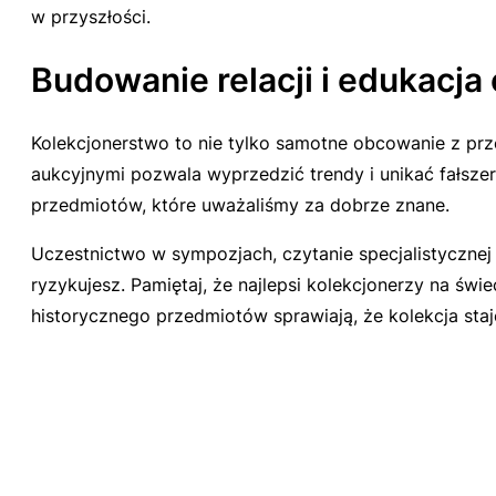
w przyszłości.
Budowanie relacji i edukacja 
Kolekcjonerstwo to nie tylko samotne obcowanie z prz
aukcyjnymi pozwala wyprzedzić trendy i unikać fałsze
przedmiotów, które uważaliśmy za dobrze znane.
Uczestnictwo w sympozjach, czytanie specjalistycznej l
ryzykujesz. Pamiętaj, że najlepsi kolekcjonerzy na świe
historycznego przedmiotów sprawiają, że kolekcja sta