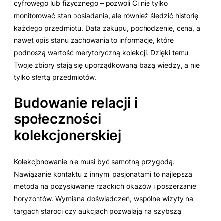
cyfrowego lub fizycznego – pozwoli Ci nie tylko
monitorować stan posiadania, ale również śledzić historię
każdego przedmiotu. Data zakupu, pochodzenie, cena, a
nawet opis stanu zachowania to informacje, które
podnoszą wartość merytoryczną kolekcji. Dzięki temu
Twoje zbiory stają się uporządkowaną bazą wiedzy, a nie
tylko stertą przedmiotów.
Budowanie relacji i
społeczności
kolekcjonerskiej
Kolekcjonowanie nie musi być samotną przygodą.
Nawiązanie kontaktu z innymi pasjonatami to najlepsza
metoda na pozyskiwanie rzadkich okazów i poszerzanie
horyzontów. Wymiana doświadczeń, wspólne wizyty na
targach staroci czy aukcjach pozwalają na szybszą