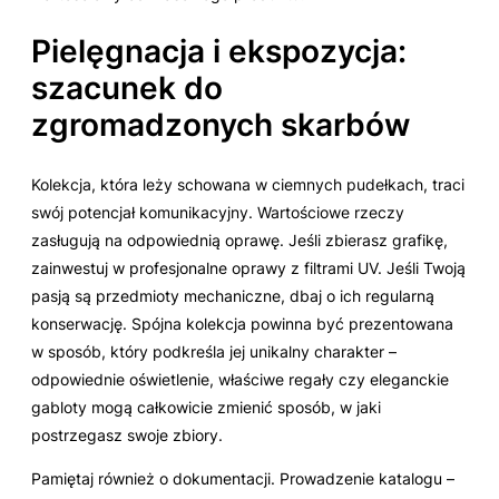
Pielęgnacja i ekspozycja:
szacunek do
zgromadzonych skarbów
Kolekcja, która leży schowana w ciemnych pudełkach, traci
swój potencjał komunikacyjny. Wartościowe rzeczy
zasługują na odpowiednią oprawę. Jeśli zbierasz grafikę,
zainwestuj w profesjonalne oprawy z filtrami UV. Jeśli Twoją
pasją są przedmioty mechaniczne, dbaj o ich regularną
konserwację. Spójna kolekcja powinna być prezentowana
w sposób, który podkreśla jej unikalny charakter –
odpowiednie oświetlenie, właściwe regały czy eleganckie
gabloty mogą całkowicie zmienić sposób, w jaki
postrzegasz swoje zbiory.
Pamiętaj również o dokumentacji. Prowadzenie katalogu –