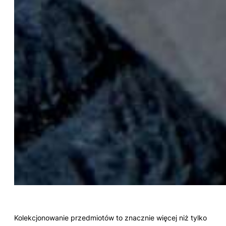
Kolekcjonowanie przedmiotów to znacznie więcej niż tylko