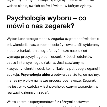
wobec siebie, swoich celów i świata, w którym żyjemy.
Psychologia wyboru – co
mówi o nas zegarek?
Wybór konkretnego modelu zegarka często podświadomie
odzwierciedla nasze obecne cele życiowe. Jeśli wybieramy
model z funkcją chronografu, być może nasz dzień
wymaga precyzyjnego odmierzania krótkich odcinków
czasu i intensywnego działania. Jeśli stawiamy na
klasyczny, cienki model, komunikujemy potrzebę elegancji i
spokoju.
Psychologia ubioru
potwierdza, że to, co nosimy,
ma realny wpływ na nasze procesy poznawcze. Zegarek
nie jest tylko ozdobą – jest psychologicznym wsparciem w
realizacji dziennych zadań.
Warto zatem eksperymentować z różnymi zestawami