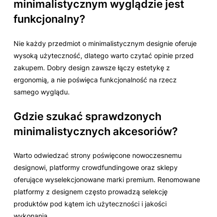
minimalistycznym wyglądzie jest
funkcjonalny?
Nie każdy przedmiot o minimalistycznym designie oferuje
wysoką użyteczność, dlatego warto czytać opinie przed
zakupem. Dobry design zawsze łączy estetykę z
ergonomią, a nie poświęca funkcjonalność na rzecz
samego wyglądu.
Gdzie szukać sprawdzonych
minimalistycznych akcesoriów?
Warto odwiedzać strony poświęcone nowoczesnemu
designowi, platformy crowdfundingowe oraz sklepy
oferujące wyselekcjonowane marki premium. Renomowane
platformy z designem często prowadzą selekcję
produktów pod kątem ich użyteczności i jakości
wykonania.