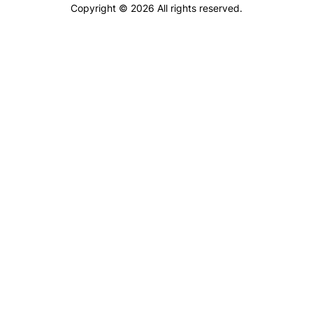
Copyright © 2026 All rights reserved.