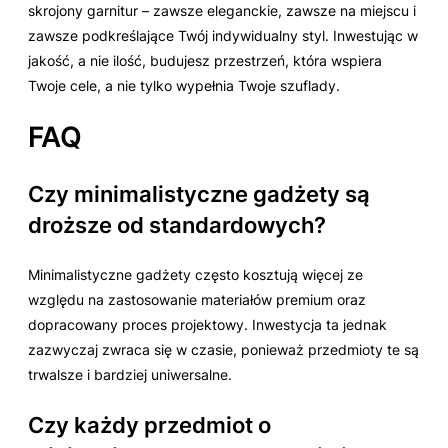
skrojony garnitur – zawsze eleganckie, zawsze na miejscu i
zawsze podkreślające Twój indywidualny styl. Inwestując w
jakość, a nie ilość, budujesz przestrzeń, która wspiera
Twoje cele, a nie tylko wypełnia Twoje szuflady.
FAQ
Czy minimalistyczne gadżety są
droższe od standardowych?
Minimalistyczne gadżety często kosztują więcej ze
względu na zastosowanie materiałów premium oraz
dopracowany proces projektowy. Inwestycja ta jednak
zazwyczaj zwraca się w czasie, ponieważ przedmioty te są
trwalsze i bardziej uniwersalne.
Czy każdy przedmiot o