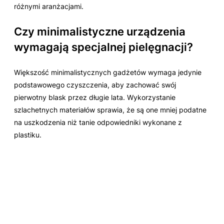
różnymi aranżacjami.
Czy minimalistyczne urządzenia
wymagają specjalnej pielęgnacji?
Większość minimalistycznych gadżetów wymaga jedynie
podstawowego czyszczenia, aby zachować swój
pierwotny blask przez długie lata. Wykorzystanie
szlachetnych materiałów sprawia, że są one mniej podatne
na uszkodzenia niż tanie odpowiedniki wykonane z
plastiku.