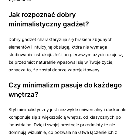
Jak rozpoznać dobry
minimalistyczny gadżet?
Dobry gadżet charakteryzuje się brakiem zbędnych
elementów i intuicyjną obsługą, która nie wymaga
studiowania instrukcji. Jeśli po pierwszym użyciu czujesz,
że przedmiot naturalnie wpasował się w Twoje życie,
oznacza to, że został dobrze zaprojektowany.
Czy minimalizm pasuje do każdego
wnętrza?
Styl minimalistyczny jest niezwykle uniwersalny i doskonale
komponuje się z większością wnętrz, od klasycznych po
industrialne. Dzięki swojej prostocie przedmioty te nie
dominują wizualnie, co pozwala na łatwe łączenie ich z