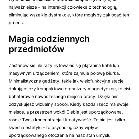
najważniejsze – na interakcji człowieka z technologią,
eliminując wszelkie dystrakcje, które mogłyby zakłócać ten
proces.
Magia codziennych
przedmiotów
Zastanów się, ile razy irytowałeś się plątaniną kabli lub
masywnym urządzeniem, które zajmuje połowę biurka.
Minimalistyczne gadżety, takie jak wielofunkcyjne stacje
dokujące czy kompaktowe organizery magnetyczne, to cisi
bohaterowie nowoczesnego miejsca pracy. Dzięki nim
odzyskujesz wizualny spokój. Kiedy każda rzecz ma swoje
miejsce, a przestrzeń wokół Ciebie jest uporządkowana,
rośnie Twoja koncentracja i kreatywność. To nie jest tylko
kwestia estetyki – to psychologiczny wpływ
uporządkowanego otoczenia na nasz stan umysłu.