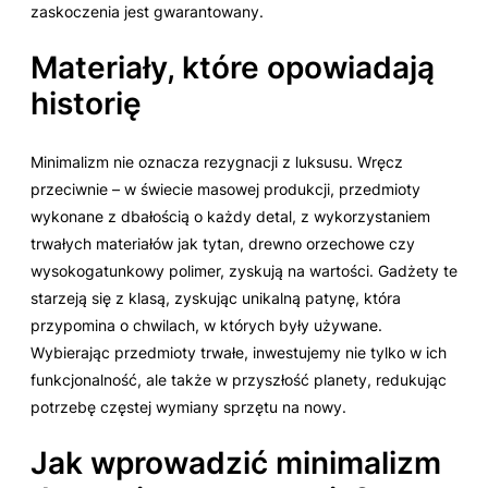
zaskoczenia jest gwarantowany.
Materiały, które opowiadają
historię
Minimalizm nie oznacza rezygnacji z luksusu. Wręcz
przeciwnie – w świecie masowej produkcji, przedmioty
wykonane z dbałością o każdy detal, z wykorzystaniem
trwałych materiałów jak tytan, drewno orzechowe czy
wysokogatunkowy polimer, zyskują na wartości. Gadżety te
starzeją się z klasą, zyskując unikalną patynę, która
przypomina o chwilach, w których były używane.
Wybierając przedmioty trwałe, inwestujemy nie tylko w ich
funkcjonalność, ale także w przyszłość planety, redukując
potrzebę częstej wymiany sprzętu na nowy.
Jak wprowadzić minimalizm