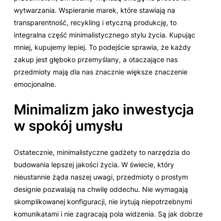
wytwarzania. Wspieranie marek, które stawiają na
transparentność, recykling i etyczną produkcję, to
integralna część minimalistycznego stylu życia. Kupując
mniej, kupujemy lepiej. To podejście sprawia, że każdy
zakup jest głęboko przemyślany, a otaczające nas
przedmioty mają dla nas znacznie większe znaczenie
emocjonalne.
Minimalizm jako inwestycja
w spokój umysłu
Ostatecznie, minimalistyczne gadżety to narzędzia do
budowania lepszej jakości życia. W świecie, który
nieustannie żąda naszej uwagi, przedmioty o prostym
designie pozwalają na chwilę oddechu. Nie wymagają
skomplikowanej konfiguracji, nie irytują niepotrzebnymi
komunikatami i nie zagracają pola widzenia. Są jak dobrze