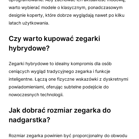
warto wybierać modele o klasycznym, ponadczasowym
designie koperty, które dobrze wyglądają nawet po kilku
latach użytkowania.
Czy warto kupować zegarki
hybrydowe?
Zegarki hybrydowe to idealny kompromis dla osób
ceniących wygląd tradycyjnego zegarka i funkcje
inteligentne. Łączą one fizyczne wskazówki z dyskretnymi
powiadomieniami, oferując subtelne podejście do
nowoczesnych technologii.
Jak dobrać rozmiar zegarka do
nadgarstka?
Rozmiar zegarka powinien być proporcjonalny do obwodu