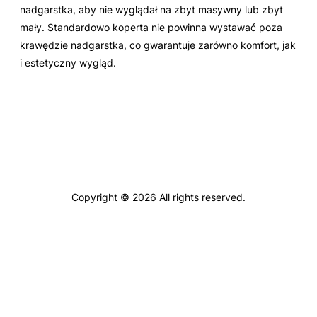
nadgarstka, aby nie wyglądał na zbyt masywny lub zbyt
mały. Standardowo koperta nie powinna wystawać poza
krawędzie nadgarstka, co gwarantuje zarówno komfort, jak
i estetyczny wygląd.
Copyright © 2026 All rights reserved.