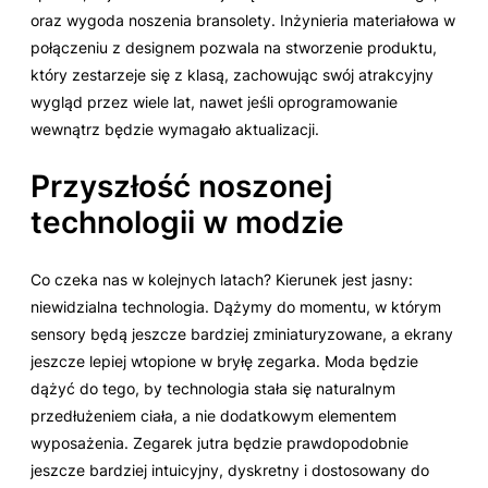
oraz wygoda noszenia bransolety. Inżynieria materiałowa w
połączeniu z designem pozwala na stworzenie produktu,
który zestarzeje się z klasą, zachowując swój atrakcyjny
wygląd przez wiele lat, nawet jeśli oprogramowanie
wewnątrz będzie wymagało aktualizacji.
Przyszłość noszonej
technologii w modzie
Co czeka nas w kolejnych latach? Kierunek jest jasny:
niewidzialna technologia. Dążymy do momentu, w którym
sensory będą jeszcze bardziej zminiaturyzowane, a ekrany
jeszcze lepiej wtopione w bryłę zegarka. Moda będzie
dążyć do tego, by technologia stała się naturalnym
przedłużeniem ciała, a nie dodatkowym elementem
wyposażenia. Zegarek jutra będzie prawdopodobnie
jeszcze bardziej intuicyjny, dyskretny i dostosowany do