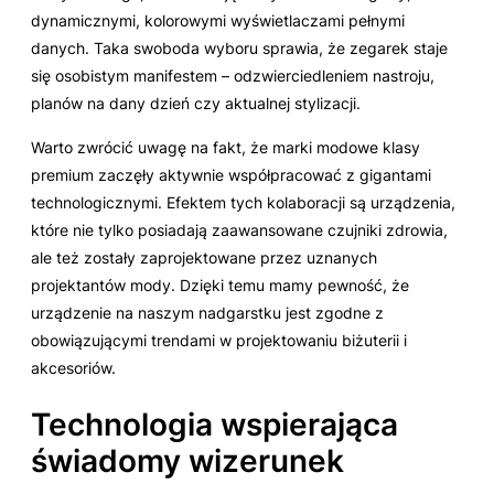
dynamicznymi, kolorowymi wyświetlaczami pełnymi
danych. Taka swoboda wyboru sprawia, że zegarek staje
się osobistym manifestem – odzwierciedleniem nastroju,
planów na dany dzień czy aktualnej stylizacji.
Warto zwrócić uwagę na fakt, że marki modowe klasy
premium zaczęły aktywnie współpracować z gigantami
technologicznymi. Efektem tych kolaboracji są urządzenia,
które nie tylko posiadają zaawansowane czujniki zdrowia,
ale też zostały zaprojektowane przez uznanych
projektantów mody. Dzięki temu mamy pewność, że
urządzenie na naszym nadgarstku jest zgodne z
obowiązującymi trendami w projektowaniu biżuterii i
akcesoriów.
Technologia wspierająca
świadomy wizerunek