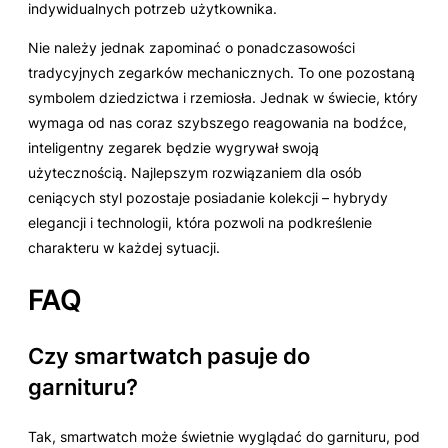
indywidualnych potrzeb użytkownika.
Nie należy jednak zapominać o ponadczasowości
tradycyjnych zegarków mechanicznych. To one pozostaną
symbolem dziedzictwa i rzemiosła. Jednak w świecie, który
wymaga od nas coraz szybszego reagowania na bodźce,
inteligentny zegarek będzie wygrywał swoją
użytecznością. Najlepszym rozwiązaniem dla osób
ceniących styl pozostaje posiadanie kolekcji – hybrydy
elegancji i technologii, która pozwoli na podkreślenie
charakteru w każdej sytuacji.
FAQ
Czy smartwatch pasuje do
garnituru?
Tak, smartwatch może świetnie wyglądać do garnituru, pod