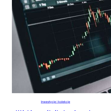
Inwestycje i kolekcje