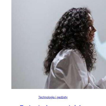
Technologia i gadżety