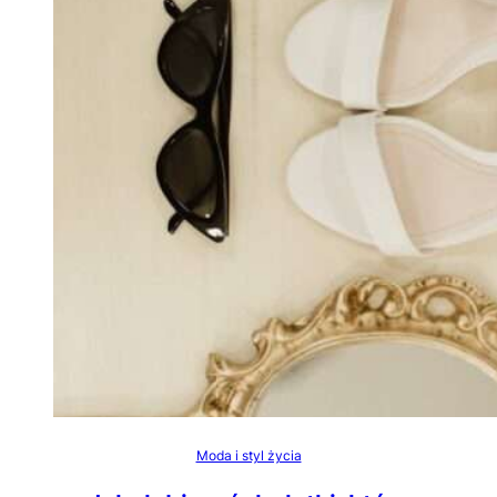
Moda i styl życia