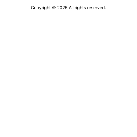
Copyright © 2026 All rights reserved.