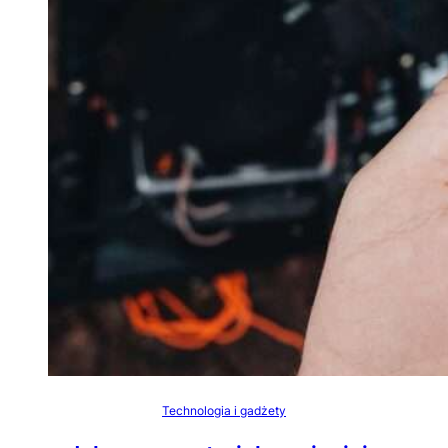
Technologia i gadżety