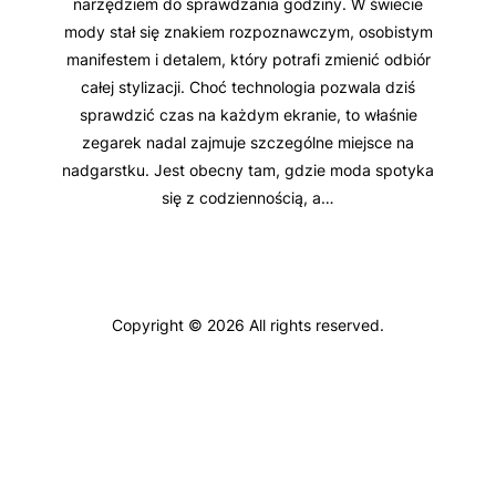
narzędziem do sprawdzania godziny. W świecie
mody stał się znakiem rozpoznawczym, osobistym
manifestem i detalem, który potrafi zmienić odbiór
całej stylizacji. Choć technologia pozwala dziś
sprawdzić czas na każdym ekranie, to właśnie
zegarek nadal zajmuje szczególne miejsce na
nadgarstku. Jest obecny tam, gdzie moda spotyka
się z codziennością, a…
Copyright © 2026 All rights reserved.