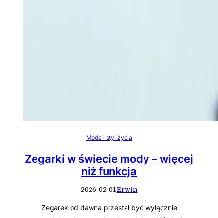
Moda i styl życia
Zegarki w świecie mody – więcej
niż funkcja
2026-02-01
Erwin
Zegarek od dawna przestał być wyłącznie