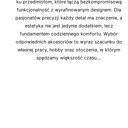
ku przedmiotom, które łączą bezkompromisową
funkcjonalność z wyrafinowanym designem. Dla
pasjonatów precyzji każdy detal ma znaczenie, a
estetyka nie jest jedynie dodatkiem, lecz
fundamentem codziennego komfortu. Wybór
odpowiednich akcesoriów to wyraz szacunku do
własnej pracy, hobby oraz otoczenia, w którym
spędzamy większość czasu.…