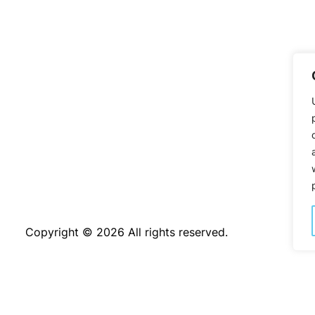
Copyright © 2026 All rights reserved.