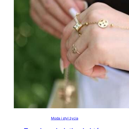
Moda i styl życia