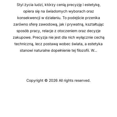
Styl życia ludzi, którzy cenią precyzję i estetykę,
opiera się na świadomych wyborach oraz
konsekwencji w działaniu. To podejście przenika
zarówno sferę zawodową, jak i prywatną, kształtując
sposób pracy, relacje z otoczeniem oraz decyzje
zakupowe. Precyzja nie jest dla nich wyłącznie cechą
techniczną, lecz postawą wobec świata, a estetyka
stanowi naturalne dopełnienie tej filozofii. W…
Copyright © 2026 All rights reserved.