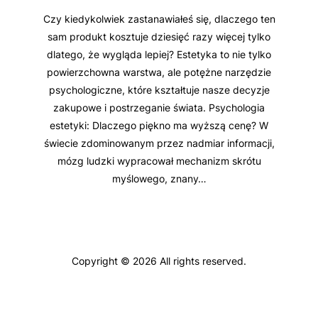
Czy kiedykolwiek zastanawiałeś się, dlaczego ten
sam produkt kosztuje dziesięć razy więcej tylko
dlatego, że wygląda lepiej? Estetyka to nie tylko
powierzchowna warstwa, ale potężne narzędzie
psychologiczne, które kształtuje nasze decyzje
zakupowe i postrzeganie świata. Psychologia
estetyki: Dlaczego piękno ma wyższą cenę? W
świecie zdominowanym przez nadmiar informacji,
mózg ludzki wypracował mechanizm skrótu
myślowego, znany…
Copyright © 2026 All rights reserved.