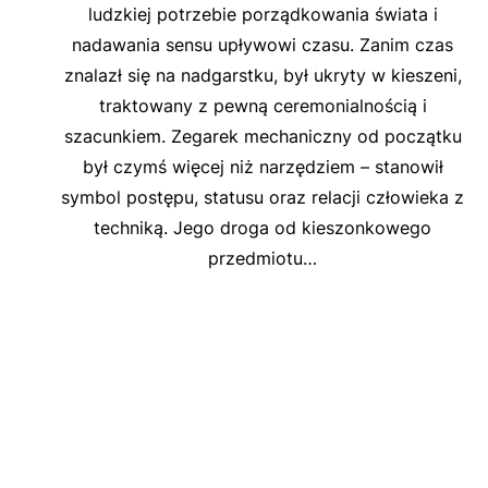
ludzkiej potrzebie porządkowania świata i
nadawania sensu upływowi czasu. Zanim czas
znalazł się na nadgarstku, był ukryty w kieszeni,
traktowany z pewną ceremonialnością i
szacunkiem. Zegarek mechaniczny od początku
był czymś więcej niż narzędziem – stanowił
symbol postępu, statusu oraz relacji człowieka z
techniką. Jego droga od kieszonkowego
przedmiotu…