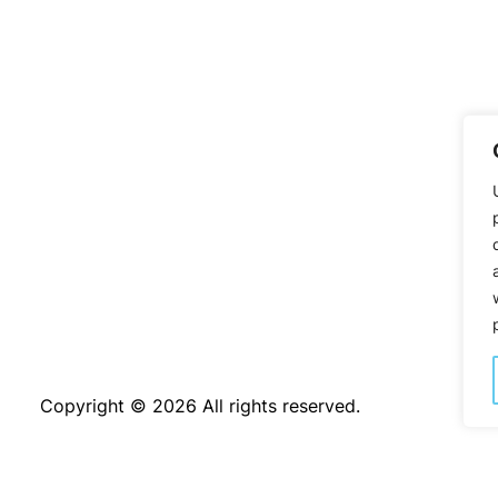
Copyright © 2026 All rights reserved.