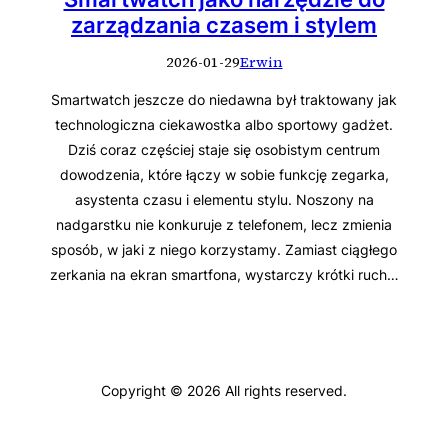
zarządzania czasem i stylem
2026-01-29
Erwin
Smartwatch jeszcze do niedawna był traktowany jak
technologiczna ciekawostka albo sportowy gadżet.
Dziś coraz częściej staje się osobistym centrum
dowodzenia, które łączy w sobie funkcję zegarka,
asystenta czasu i elementu stylu. Noszony na
nadgarstku nie konkuruje z telefonem, lecz zmienia
sposób, w jaki z niego korzystamy. Zamiast ciągłego
zerkania na ekran smartfona, wystarczy krótki ruch…
Copyright © 2026 All rights reserved.