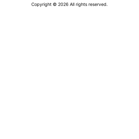
Copyright © 2026 All rights reserved.