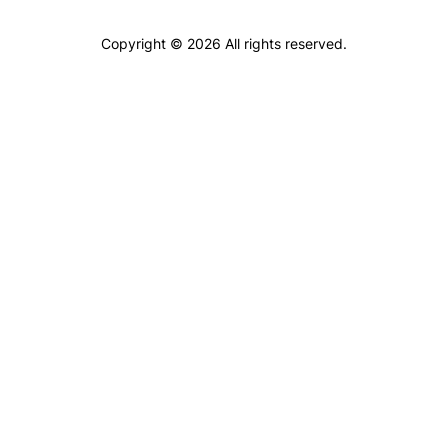
Copyright © 2026 All rights reserved.