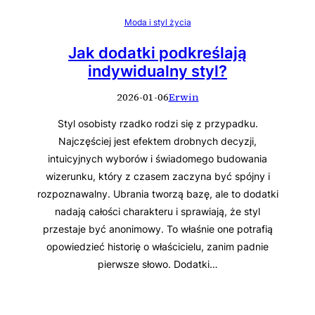
Moda i styl życia
Jak dodatki podkreślają
indywidualny styl?
2026-01-06
Erwin
Styl osobisty rzadko rodzi się z przypadku.
Najczęściej jest efektem drobnych decyzji,
intuicyjnych wyborów i świadomego budowania
wizerunku, który z czasem zaczyna być spójny i
rozpoznawalny. Ubrania tworzą bazę, ale to dodatki
nadają całości charakteru i sprawiają, że styl
przestaje być anonimowy. To właśnie one potrafią
opowiedzieć historię o właścicielu, zanim padnie
pierwsze słowo. Dodatki…