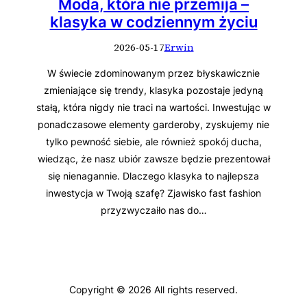
Moda, która nie przemija –
klasyka w codziennym życiu
2026-05-17
Erwin
W świecie zdominowanym przez błyskawicznie
zmieniające się trendy, klasyka pozostaje jedyną
stałą, która nigdy nie traci na wartości. Inwestując w
ponadczasowe elementy garderoby, zyskujemy nie
tylko pewność siebie, ale również spokój ducha,
wiedząc, że nasz ubiór zawsze będzie prezentował
się nienagannie. Dlaczego klasyka to najlepsza
inwestycja w Twoją szafę? Zjawisko fast fashion
przyzwyczaiło nas do…
Copyright © 2026 All rights reserved.