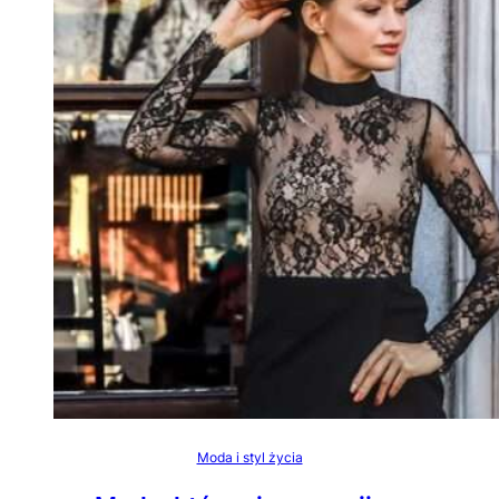
Moda i styl życia