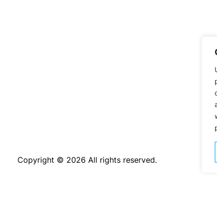
Copyright © 2026 All rights reserved.