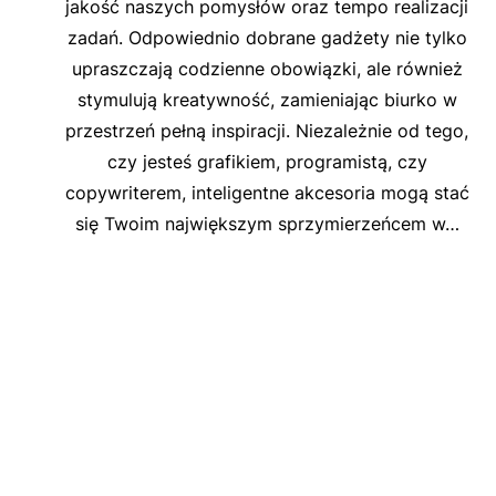
jakość naszych pomysłów oraz tempo realizacji
zadań. Odpowiednio dobrane gadżety nie tylko
upraszczają codzienne obowiązki, ale również
stymulują kreatywność, zamieniając biurko w
przestrzeń pełną inspiracji. Niezależnie od tego,
czy jesteś grafikiem, programistą, czy
copywriterem, inteligentne akcesoria mogą stać
się Twoim największym sprzymierzeńcem w…