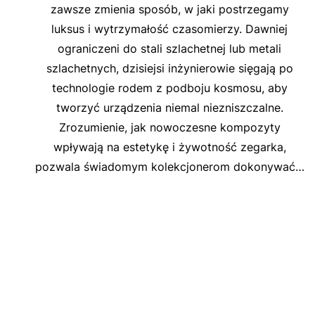
zawsze zmienia sposób, w jaki postrzegamy
luksus i wytrzymałość czasomierzy. Dawniej
ograniczeni do stali szlachetnej lub metali
szlachetnych, dzisiejsi inżynierowie sięgają po
technologie rodem z podboju kosmosu, aby
tworzyć urządzenia niemal niezniszczalne.
Zrozumienie, jak nowoczesne kompozyty
wpływają na estetykę i żywotność zegarka,
pozwala świadomym kolekcjonerom dokonywać…