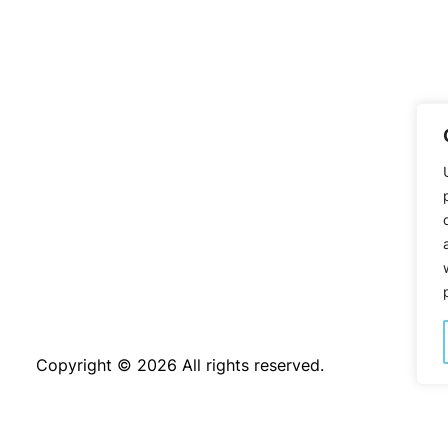
Copyright © 2026 All rights reserved.