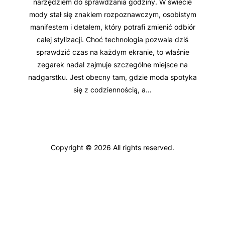
narzędziem do sprawdzania godziny. W świecie
mody stał się znakiem rozpoznawczym, osobistym
manifestem i detalem, który potrafi zmienić odbiór
całej stylizacji. Choć technologia pozwala dziś
sprawdzić czas na każdym ekranie, to właśnie
zegarek nadal zajmuje szczególne miejsce na
nadgarstku. Jest obecny tam, gdzie moda spotyka
się z codziennością, a…
Copyright © 2026 All rights reserved.