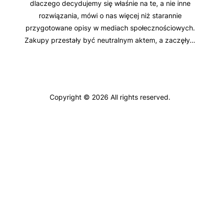
dlaczego decydujemy się właśnie na te, a nie inne
rozwiązania, mówi o nas więcej niż starannie
przygotowane opisy w mediach społecznościowych.
Zakupy przestały być neutralnym aktem, a zaczęły…
Copyright © 2026 All rights reserved.