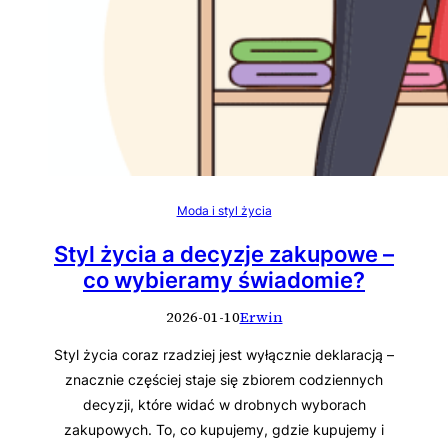
Moda i styl życia
Styl życia a decyzje zakupowe –
co wybieramy świadomie?
2026-01-10
Erwin
Styl życia coraz rzadziej jest wyłącznie deklaracją –
znacznie częściej staje się zbiorem codziennych
decyzji, które widać w drobnych wyborach
zakupowych. To, co kupujemy, gdzie kupujemy i