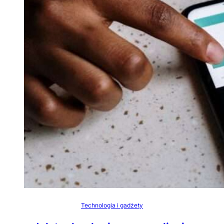
Technologia i gadżety