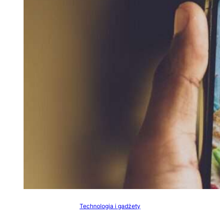
Technologia i gadżety