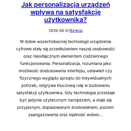
Jak personalizacja urządzeń
wpływa na satysfakcję
użytkownika?
2026-05-07
Erwin
W dobie wszechobecnej technologii urządzenia
cyfrowe stały się przedłużeniem naszej osobowości
oraz nieodłącznym elementem codziennego
funkcjonowania. Personalizacja, rozumiana jako
możliwość dostosowania interfejsu, ustawień czy
fizycznego wyglądu sprzętu do indywidualnych
potrzeb, odgrywa kluczową rolę w budowaniu
satysfakcji użytkownika. Gdy technologia przestaje
być jedynie użytecznym narzędziem, a staje się
przyjaznym, dopasowanym środowiskiem, poziom
zaangażowania oraz lojalność wobec…