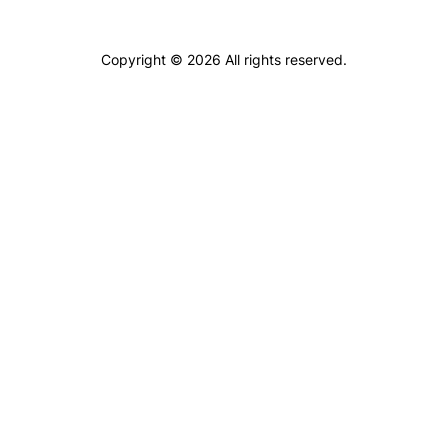
Copyright © 2026 All rights reserved.