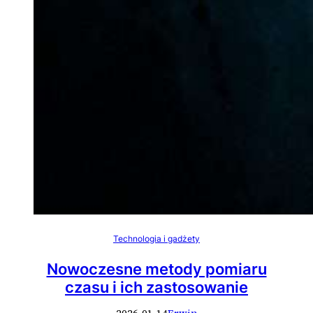
Technologia i gadżety
Nowoczesne metody pomiaru
czasu i ich zastosowanie