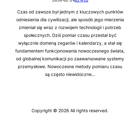
2026-01-14
Erwin
Czas od zawsze był jednym z kluczowych punktów
odniesienia dla cywilizacji, ale sposób jego mierzenia
zmieniał się wraz z rozwojem technologii i potrzeb
społecznych. Dziś pomiar czasu przestał być
wyłącznie domeną zegarów i kalendarzy, a stał się
fundamentem funkcjonowania nowoczesnego świata,
od globalnej komunikacji po zaawansowane systemy
przemysłowe. Nowoczesne metody pomiaru czasu
są często niewidoczne…
Copyright © 2026 All rights reserved.