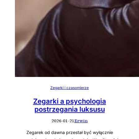
Zegarki i czasomierze
Zegarki a psychologia
postrzegania luksusu
2026-01-21
Erwin
Zegarek od dawna przestał być wyłącznie