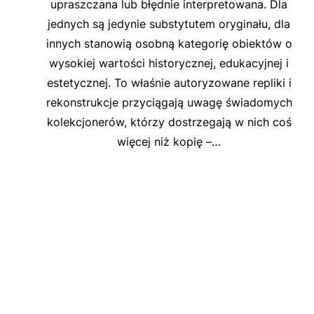
upraszczana lub błędnie interpretowana. Dla
jednych są jedynie substytutem oryginału, dla
innych stanowią osobną kategorię obiektów o
wysokiej wartości historycznej, edukacyjnej i
estetycznej. To właśnie autoryzowane repliki i
rekonstrukcje przyciągają uwagę świadomych
kolekcjonerów, którzy dostrzegają w nich coś
więcej niż kopię –…