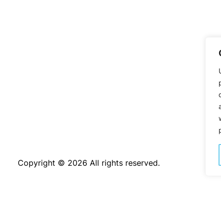
Copyright © 2026 All rights reserved.