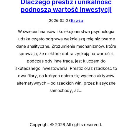
Dlaczego prestiż i unikalność
podnoszą wartość inwestycji
2026-05-23
Erwin
W świecie finansów i kolekcjonerstwa psychologia
ludzka często odgrywa ważniejszą rolę niż twarde
dane analityczne. Zrozumienie mechanizmów, które
sprawiają, że niektóre dobra zyskują na wartości,
podczas gdy inne tracą, jest kluczem do
skutecznego inwestowania. Prestiż oraz rzadkość to
dwa filary, na których opiera się wycena aktywów
alternatywnych – od rzadkich win, przez klasyczne
samochody, aż…
Copyright © 2026 All rights reserved.