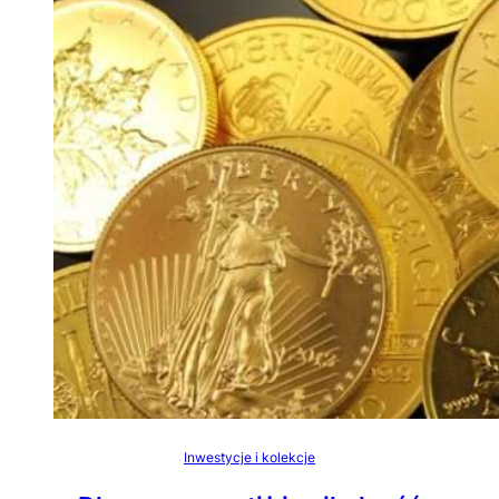
Inwestycje i kolekcje