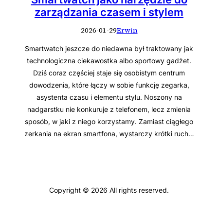
zarządzania czasem i stylem
2026-01-29
Erwin
Smartwatch jeszcze do niedawna był traktowany jak
technologiczna ciekawostka albo sportowy gadżet.
Dziś coraz częściej staje się osobistym centrum
dowodzenia, które łączy w sobie funkcję zegarka,
asystenta czasu i elementu stylu. Noszony na
nadgarstku nie konkuruje z telefonem, lecz zmienia
sposób, w jaki z niego korzystamy. Zamiast ciągłego
zerkania na ekran smartfona, wystarczy krótki ruch…
Copyright © 2026 All rights reserved.