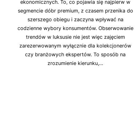
ekonomicznych. To, co pojawia się najpierw w
segmencie dóbr premium, z czasem przenika do
szerszego obiegu i zaczyna wpływać na
codzienne wybory konsumentów. Obserwowanie
trendów w luksusie nie jest więc zajęciem
zarezerwowanym wyłącznie dla kolekcjonerów
czy branżowych ekspertów. To sposób na
zrozumienie kierunku,…