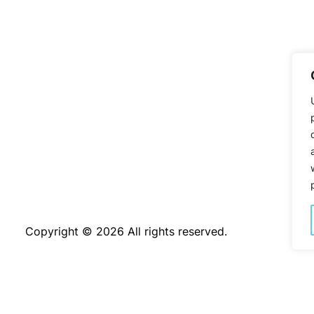
Copyright © 2026 All rights reserved.