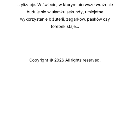
stylizację. W świecie, w którym pierwsze wrażenie
buduje się w ułamku sekundy, umiejętne
wykorzystanie biżuterii, zegarków, pasków czy
torebek staje…
Copyright © 2026 All rights reserved.