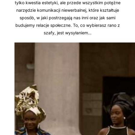
tylko kwestia estetyki, ale przede wszystkim potężne
narzędzie komunikacji niewerbalnej, które kształtuje
sposób, w jaki postrzegają nas inni oraz jak sami
budujemy relacje społeczne. To, co wybierasz rano z
szafy, jest wysyłaniem…