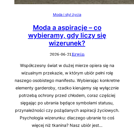
Moda i styl życia
Moda a aspiracje – co
wybieramy, gdy liczy się
wizerunek?
2026-06-21
Erwin
Współczesny świat w dużej mierze opiera się na
wizualnym przekazie, w którym ubiór pełni rolę
naszego osobistego manifestu. Wybierając konkretne
elementy garderoby, rzadko kierujemy się wyłącznie
potrzebą ochrony przed chłodem, coraz częściej
sięgając po ubrania będące symbolami statusu,
przynależności czy pożądanych aspiracji życiowych.
Psychologia wizerunku: dlaczego ubranie to coś
więcej niż tkanina? Nasz ubiór jest…