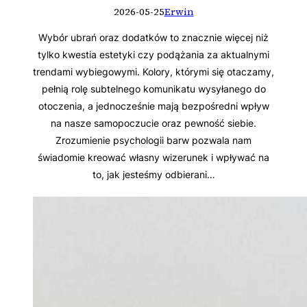
2026-05-25
Erwin
Wybór ubrań oraz dodatków to znacznie więcej niż
tylko kwestia estetyki czy podążania za aktualnymi
trendami wybiegowymi. Kolory, którymi się otaczamy,
pełnią rolę subtelnego komunikatu wysyłanego do
otoczenia, a jednocześnie mają bezpośredni wpływ
na nasze samopoczucie oraz pewność siebie.
Zrozumienie psychologii barw pozwala nam
świadomie kreować własny wizerunek i wpływać na
to, jak jesteśmy odbierani…