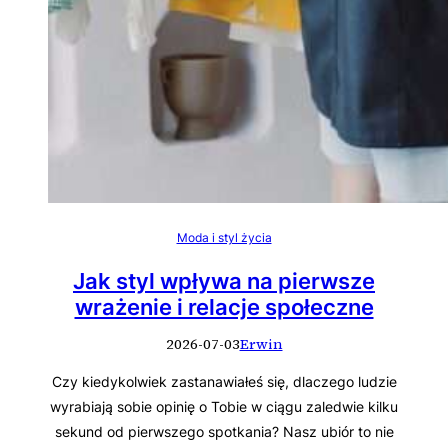
Moda i styl życia
Jak styl wpływa na pierwsze
wrażenie i relacje społeczne
2026-07-03
Erwin
Czy kiedykolwiek zastanawiałeś się, dlaczego ludzie
wyrabiają sobie opinię o Tobie w ciągu zaledwie kilku
sekund od pierwszego spotkania? Nasz ubiór to nie