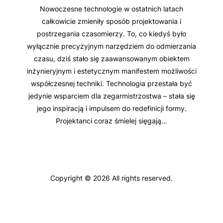
Nowoczesne technologie w ostatnich latach
całkowicie zmieniły sposób projektowania i
postrzegania czasomierzy. To, co kiedyś było
wyłącznie precyzyjnym narzędziem do odmierzania
czasu, dziś stało się zaawansowanym obiektem
inżynieryjnym i estetycznym manifestem możliwości
współczesnej techniki. Technologia przestała być
jedynie wsparciem dla zegarmistrzostwa – stała się
jego inspiracją i impulsem do redefinicji formy.
Projektanci coraz śmielej sięgają…
Copyright © 2026 All rights reserved.