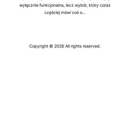
wyłącznie funkcjonalna, lecz wybór, który coraz
częściej mówi coś o…
Copyright © 2026 All rights reserved.