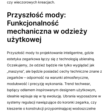
czy wieczorowych kreacjach.
Przyszłość mody:
Funkcjonalność
mechaniczna w odzieży
użytkowej
Przyszłość mody to projektowanie inteligentne, gdzie
estetyka zegarkowa łączy się z technologią ubieralną.
Oczekujemy, że odzież będzie nie tylko wyglądać jak
„maszyna”, ale będzie posiadać cechy techniczne znane z
zegarków – odporność na warunki atmosferyczne,
modułowość i precyzję wykonania. Trend
techwear
,
będący odłamem inspirowanym designem użytkowym,
idealnie wpisuje się w tę ewolucję. Ubrania wyposażone w
systemy regulacji nawiązujące do koronki zegarka, czy
kieszenie o konstrukcji przypominającej wodoszczelne