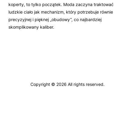
koperty, to tylko początek. Moda zaczyna traktować
ludzkie ciało jak mechanizm, który potrzebuje równie
precyzyjnej i pięknej „obudowy”, co najbardziej
skomplikowany kaliber.
Copyright © 2026 All rights reserved.