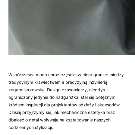
Współczesna moda coraz częściej zaciera granice między
tradycyjnym krawiectwem a precyzyjną inżynierią
zegarmistrzowską. Design czasomierzy, niegdyś
ograniczony jedynie do nadgarstka, stał się potężnym
źródłem inspiracji dla projektantów odzieży i akcesoriów.
Dzisiaj przyjrzymy się, jak mechaniczna estetyka oraz
dbałość o detal wpływają na kształtowanie naszych
codziennych stylizacji.