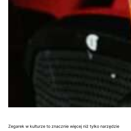
Zegarek w kulturze to znacznie więcej niż tylko narzędzie