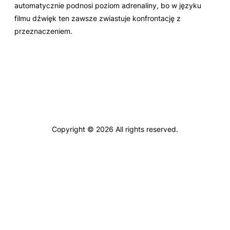
automatycznie podnosi poziom adrenaliny, bo w języku
filmu dźwięk ten zawsze zwiastuje konfrontację z
przeznaczeniem.
Copyright © 2026 All rights reserved.