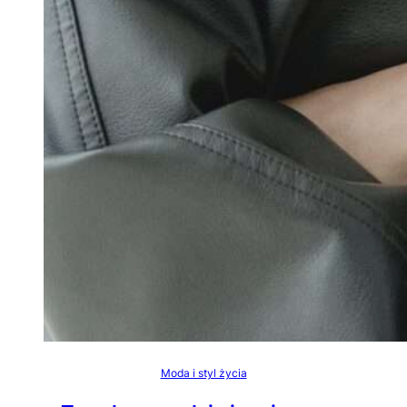
Moda i styl życia