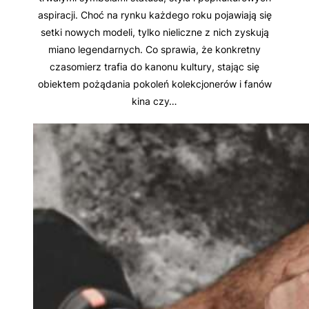
aspiracji. Choć na rynku każdego roku pojawiają się
setki nowych modeli, tylko nieliczne z nich zyskują
miano legendarnych. Co sprawia, że konkretny
czasomierz trafia do kanonu kultury, stając się
obiektem pożądania pokoleń kolekcjonerów i fanów
kina czy…