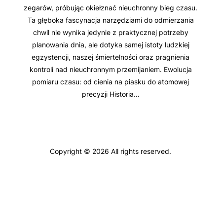
zegarów, próbując okiełznać nieuchronny bieg czasu.
Ta głęboka fascynacja narzędziami do odmierzania
chwil nie wynika jedynie z praktycznej potrzeby
planowania dnia, ale dotyka samej istoty ludzkiej
egzystencji, naszej śmiertelności oraz pragnienia
kontroli nad nieuchronnym przemijaniem. Ewolucja
pomiaru czasu: od cienia na piasku do atomowej
precyzji Historia…
Copyright © 2026 All rights reserved.