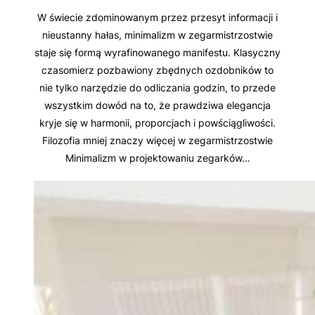
W świecie zdominowanym przez przesyt informacji i
nieustanny hałas, minimalizm w zegarmistrzostwie
staje się formą wyrafinowanego manifestu. Klasyczny
czasomierz pozbawiony zbędnych ozdobników to
nie tylko narzędzie do odliczania godzin, to przede
wszystkim dowód na to, że prawdziwa elegancja
kryje się w harmonii, proporcjach i powściągliwości.
Filozofia mniej znaczy więcej w zegarmistrzostwie
Minimalizm w projektowaniu zegarków…