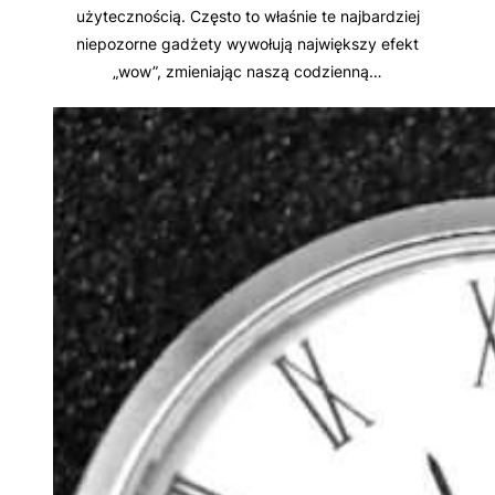
użytecznością. Często to właśnie te najbardziej
niepozorne gadżety wywołują największy efekt
„wow”, zmieniając naszą codzienną…