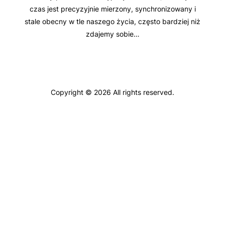
czas jest precyzyjnie mierzony, synchronizowany i
stale obecny w tle naszego życia, często bardziej niż
zdajemy sobie…
Copyright © 2026 All rights reserved.