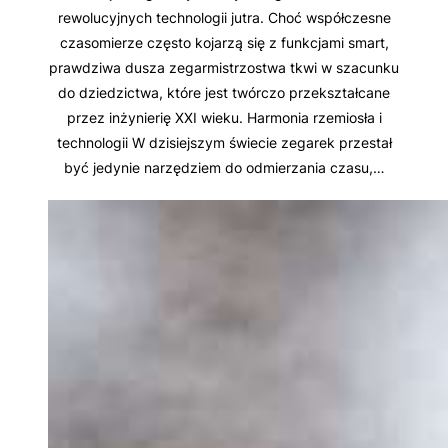
rewolucyjnych technologii jutra. Choć współczesne
czasomierze często kojarzą się z funkcjami smart,
prawdziwa dusza zegarmistrzostwa tkwi w szacunku
do dziedzictwa, które jest twórczo przekształcane
przez inżynierię XXI wieku. Harmonia rzemiosła i
technologii W dzisiejszym świecie zegarek przestał
być jedynie narzędziem do odmierzania czasu,…