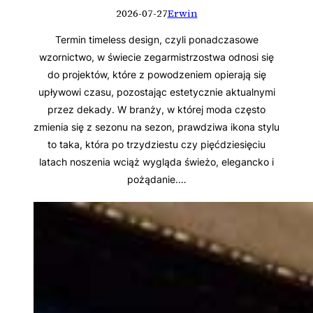
2026-07-27
Erwin
Termin timeless design, czyli ponadczasowe
wzornictwo, w świecie zegarmistrzostwa odnosi się
do projektów, które z powodzeniem opierają się
upływowi czasu, pozostając estetycznie aktualnymi
przez dekady. W branży, w której moda często
zmienia się z sezonu na sezon, prawdziwa ikona stylu
to taka, która po trzydziestu czy pięćdziesięciu
latach noszenia wciąż wygląda świeżo, elegancko i
pożądanie.…