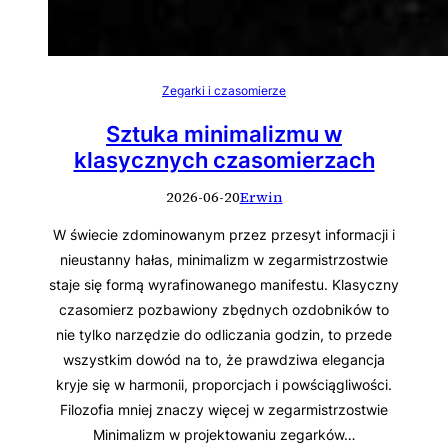
Zegarki i czasomierze
Sztuka minimalizmu w
klasycznych czasomierzach
2026-06-20
Erwin
W świecie zdominowanym przez przesyt informacji i
nieustanny hałas, minimalizm w zegarmistrzostwie
staje się formą wyrafinowanego manifestu. Klasyczny
czasomierz pozbawiony zbędnych ozdobników to
nie tylko narzędzie do odliczania godzin, to przede
wszystkim dowód na to, że prawdziwa elegancja
kryje się w harmonii, proporcjach i powściągliwości.
Filozofia mniej znaczy więcej w zegarmistrzostwie
Minimalizm w projektowaniu zegarków…