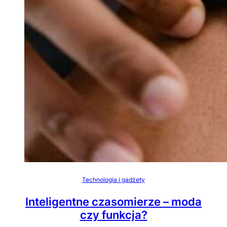
Technologia i gadżety
Inteligentne czasomierze – moda
czy funkcja?