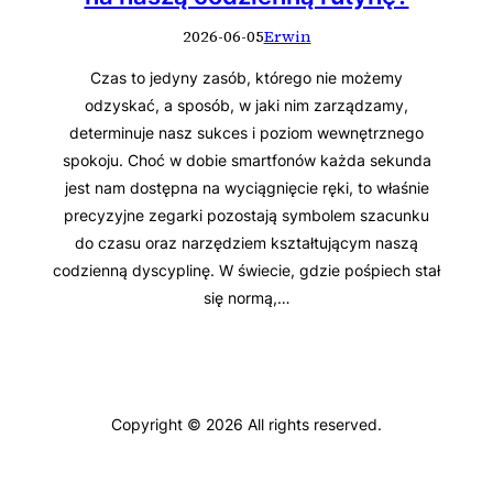
2026-06-05
Erwin
Czas to jedyny zasób, którego nie możemy
odzyskać, a sposób, w jaki nim zarządzamy,
determinuje nasz sukces i poziom wewnętrznego
spokoju. Choć w dobie smartfonów każda sekunda
jest nam dostępna na wyciągnięcie ręki, to właśnie
precyzyjne zegarki pozostają symbolem szacunku
do czasu oraz narzędziem kształtującym naszą
codzienną dyscyplinę. W świecie, gdzie pośpiech stał
się normą,…
Copyright © 2026 All rights reserved.