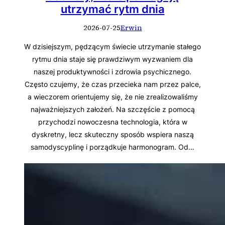
utrzymać rytm dnia
2026-07-25
Erwin
W dzisiejszym, pędzącym świecie utrzymanie stałego
rytmu dnia staje się prawdziwym wyzwaniem dla
naszej produktywności i zdrowia psychicznego.
Często czujemy, że czas przecieka nam przez palce,
a wieczorem orientujemy się, że nie zrealizowaliśmy
najważniejszych założeń. Na szczęście z pomocą
przychodzi nowoczesna technologia, która w
dyskretny, lecz skuteczny sposób wspiera naszą
samodyscyplinę i porządkuje harmonogram. Od…