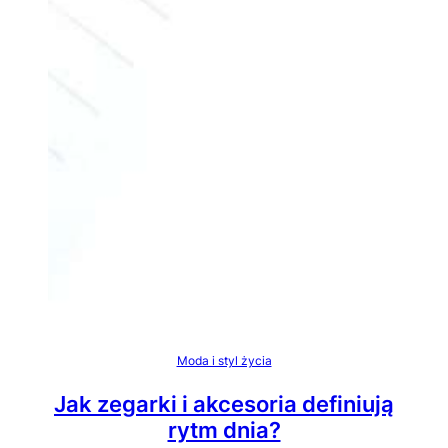
Moda i styl życia
Jak zegarki i akcesoria definiują
rytm dnia?