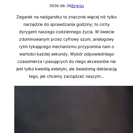
2026-06-26
Erwin
Zegarek na nadgarstku to znacznie więcej niż tylko
narzędzie do sprawdzania godziny; to cichy
dyrygent naszego codziennego życia. W świecie
zdominowanym przez cyfrowy szum, analogowy
rytm tykającego mechanizmu przypomina nam o
wartości każdej sekundy. Wybór odpowiedniego
czasomierza i pasujących do niego akcesoriów nie
jest tylko kwestią estetyki, ale świadomą deklaracją
tego, jak chcemy zarządzać naszym…